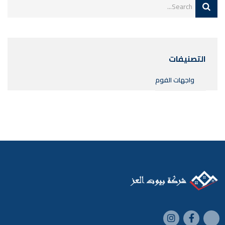
التصنيفات
واجهات الفوم