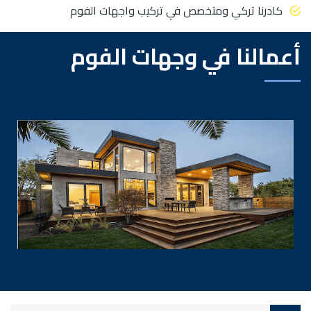
كادرنا تركي ومتخصص في تركيب واجهات الفوم
أعمالنا في وجهات الفوم