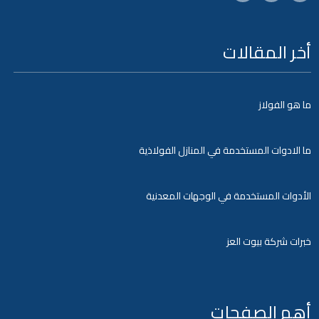
أخر المقالات
ما هو الفولاز
ما الادوات المستخدمة في المنازل الفولاذية
الأدوات المستخدمة في الوجهات المعدنية
خبرات شركة بيوت العز
أهم الصفحات