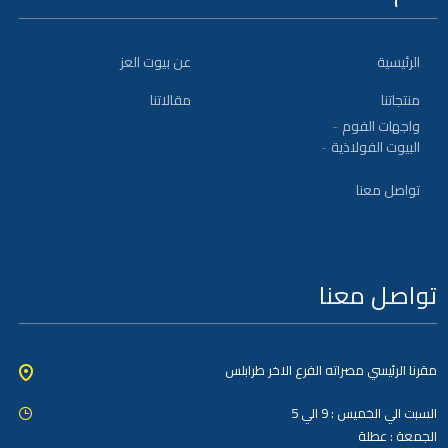
الرئيسية
عن بيوت العز
منتجاتنا
مقالاتنا
واجهات الفوم
البيوت الفولاذية
تواصل معنا
تواصل معنا
مقرنا الرئيسي مصراته الفرع الاخر طرابلس
السبت الي الخميس : 9 الي 5
الجمعة : عطلة