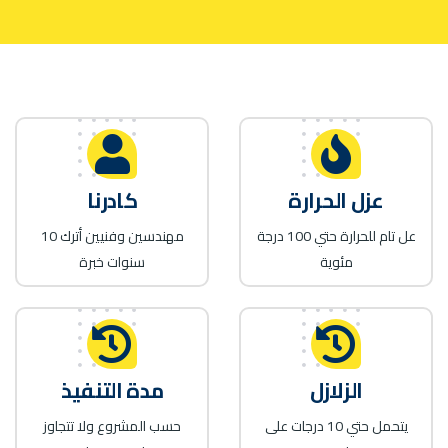
عزل الحرارة
كادرنا
عل تام للحرارة حتي 100 درجة
مهندسين وفنيين أترك 10
مئوية
سنوات خبرة
الزلازل
مدة التنفيذ
يتحمل حتي 10 درجات على
حسب المشروع ولا تتجاوز