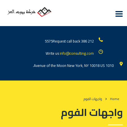
Request call back
212 386 5575
Write us
info@consulting.com
1010 Avenue of the Moon New York, NY 10018 US.
Home
واجهات الفوم
واجهات الفوم