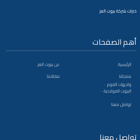
خبرات شركة بيوت العز
أهم الصفحات
الرئيسية
عن بيوت العز
منتجاتنا
مقالاتنا
واجهات الفوم
البيوت الفولاذية
تواصل معنا
تواصل معنا