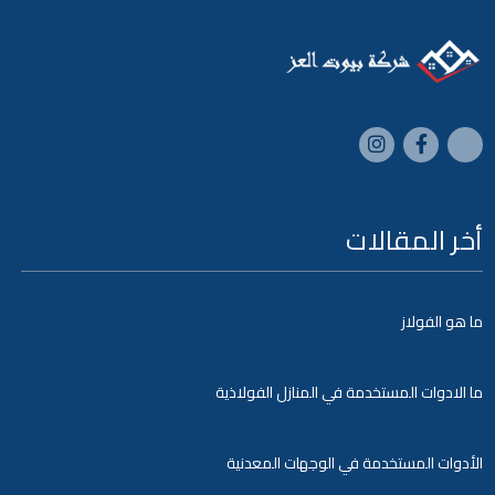
أخر المقالات
ما هو الفولاز
ما الادوات المستخدمة في المنازل الفولاذية
الأدوات المستخدمة في الوجهات المعدنية