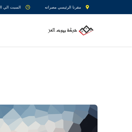
مقرنا الرئيسي مصراته
السبت الي الجمعة