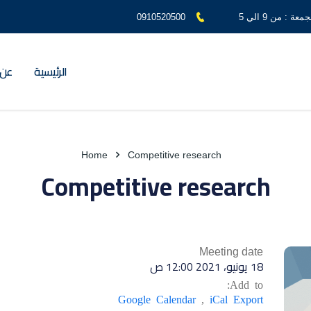
 : من 9 الي 5
0910520500
الرئيسية
عن 
Home
Competitive research
Competitive research
Meeting date
18 يونيو، 2021 12:00 ص
Add to:
Google Calendar
,
iCal Export