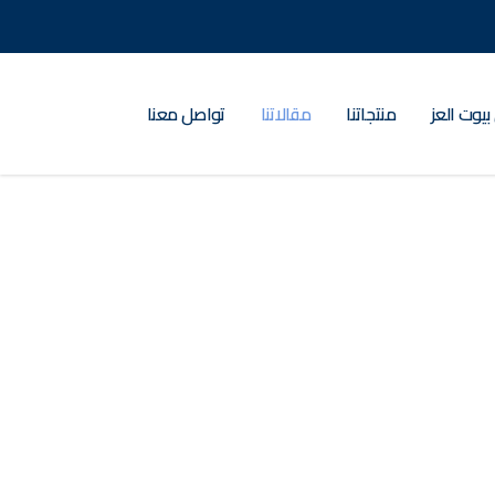
بيوت العز
منتجاتنا
مقالاتنا
تواصل معنا