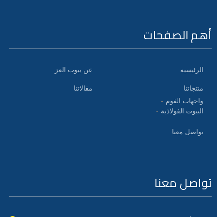
أهم الصفحات
الرئيسية
عن بيوت العز
منتجاتنا
مقالاتنا
واجهات الفوم
البيوت الفولاذية
تواصل معنا
تواصل معنا