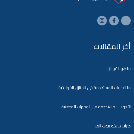
أخر المقالات
ما هو الفولاز
ما الادوات المستخدمة في المنازل الفولاذية
الأدوات المستخدمة في الوجهات المعدنية
خبرات شركة بيوت العز