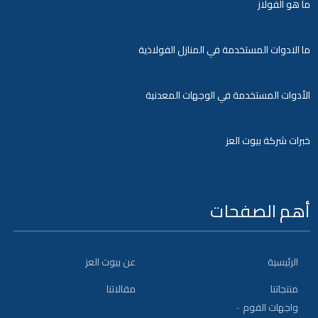
ما هو الفولاز
ما الادوات المستخدمة في المنازل الفولاذية
الأدوات المستخدمة في الوجهات المعدنية
خبرات شركة بيوت العز
أهم الصفحات
الرئيسية
عن بيوت العز
منتجاتنا
مقالاتنا
واجهات الفوم