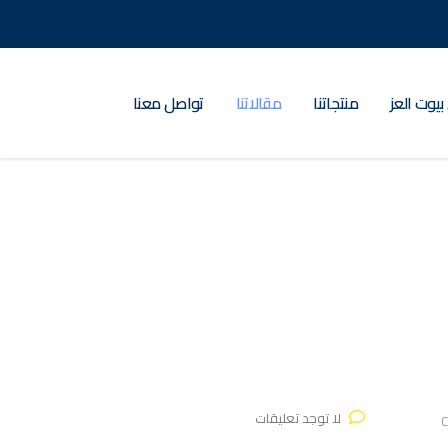
بيوت العز
منتجاتنا
مقالاتنا
تواصل معنا
لا توجد تعليقات
C