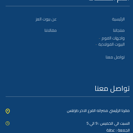
الرئيسية
عن بيوت العز
منتجاتنا
مقالاتنا
واجهات الفوم
البيوت الفولاذية
تواصل معنا
تواصل معنا
مقرنا الرئيسي مصراته الفرع الاخر طرابلس
السبت الي الخميس : 9 الي 5
الجمعة : عطلة