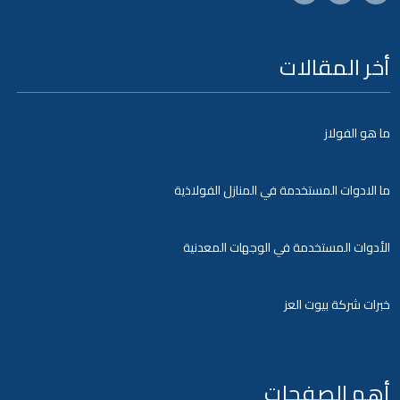
أخر المقالات
ما هو الفولاز
ما الادوات المستخدمة في المنازل الفولاذية
الأدوات المستخدمة في الوجهات المعدنية
خبرات شركة بيوت العز
أهم الصفحات