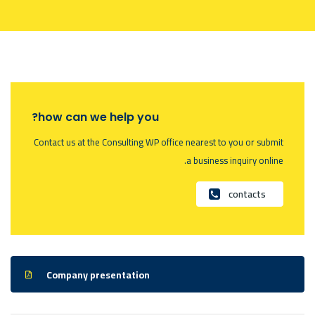
how can we help you?
Contact us at the Consulting WP office nearest to you or submit
a business inquiry online.
contacts
Company presentation