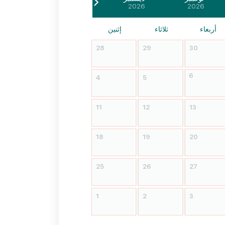
2026
2026
أربعاء
ثلاثاء
إثنين
27
28
29
30
6
3
4
5
10
11
12
13
17
18
19
20
24
25
26
27
31
1
2
3