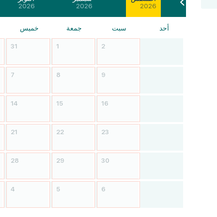
2026
2026
2026
أحد
سبت
جمعة
خميس
31
1
2
7
8
9
14
15
16
21
22
23
28
29
30
4
5
6