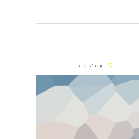
لا توجد تعليقات