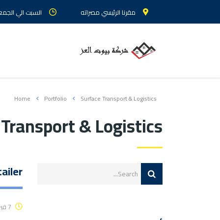
مقرنا الرئيسي مصراته
السبت الي الجمعة : م
Home
Portfolio
Surface Transport & Logistics
 Transport & Logistics
ailer
7 فبراير، 2017