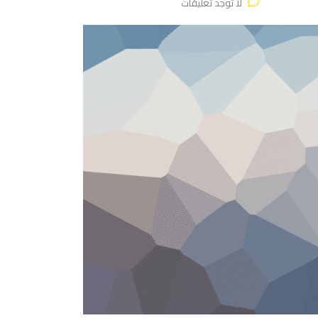
لا توجد تعليقات