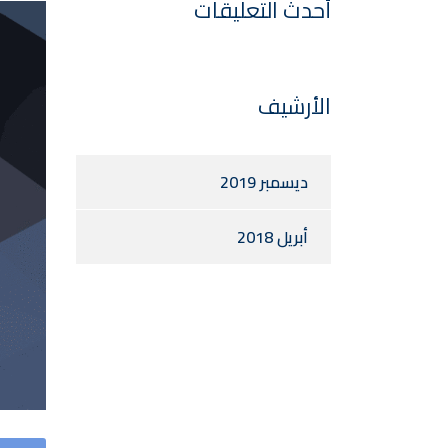
أحدث التعليقات
الأرشيف
ديسمبر 2019
أبريل 2018