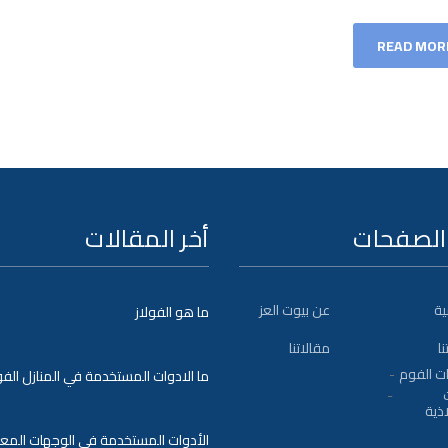
READ MOR
الصفحات
أخر المقالات
ية
عن بيوت العز
ما هو الفولاز
نا
مقالاتنا
ت الفوم
ما الادوات المستخدمة في المنازل الفو
ذية
الأدوات المستخدمة في الوجهات المعد