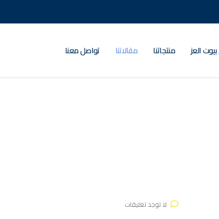
بيوت العز
منتجاتنا
مقالاتنا
تواصل معنا
لا توجد تعليقات