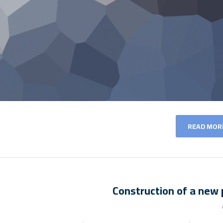
READ MOR
Construction of a new 