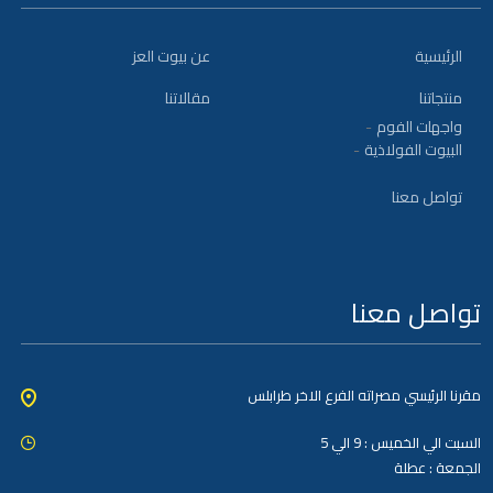
الرئيسية
عن بيوت العز
منتجاتنا
مقالاتنا
واجهات الفوم
البيوت الفولاذية
تواصل معنا
تواصل معنا
مقرنا الرئيسي مصراته الفرع الاخر طرابلس
السبت الي الخميس : 9 الي 5
الجمعة : عطلة