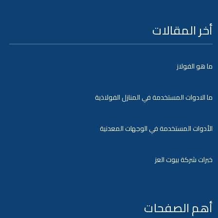
أخر المقالات
ما هو الفولاز
ما الادوات المستخدمة في المنازل الفولاذية
الأدوات المستخدمة في الوجهات المعدنية
خبرات شركة بيوت العز
أهم الصفحات